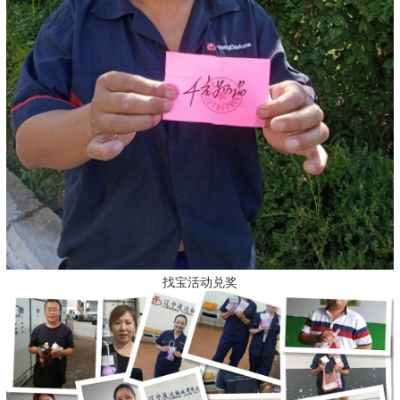
找宝活动兑奖