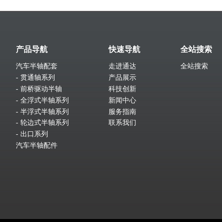
产品导航
快速导航
全站搜索
汽车半轴配套
走进通达
全站搜索
- 贯通轴系列
产品展示
- 前桥驱动半轴
科技创新
- 全浮式半轴系列
新闻中心
- 半浮式半轴系列
服务指南
- 轮边式半轴系列
联系我们
- 出口系列
汽车半轴配件