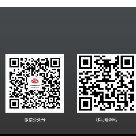
微信公众号
移动端网站