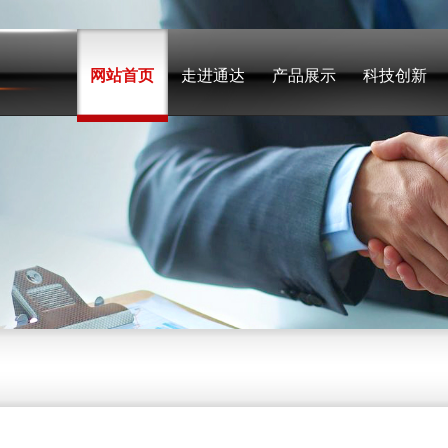
网站首页
走进通达
产品展示
科技创新