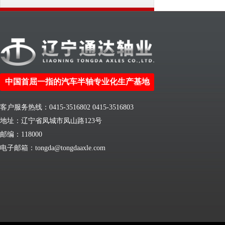
中国首屈一指的汽车半轴专业化生产基地
客户服务热线：0415-3516802 0415-3516803
地址：辽宁省凤城市凤山路123号
邮编：118000
电子邮箱：tongda@tongdaaxle.com