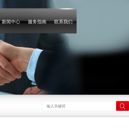
新闻中心
服务指南
联系我们