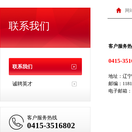
网
联系我们
客户服务热
0415-35
联系我们
地址：辽宁
诚聘英才
邮编：1181
电子邮箱：ton
客户服务热线
0415-3516802