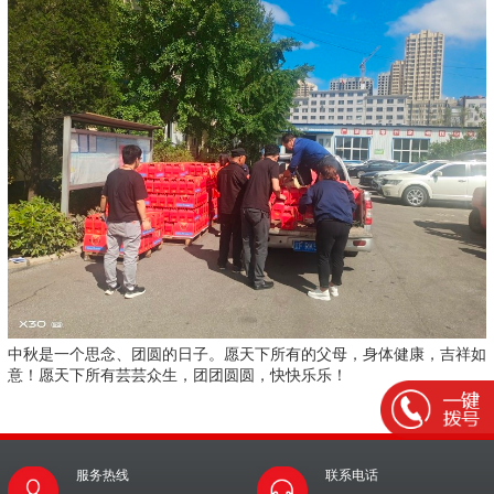
中秋是一个思念、团圆的日子。愿天下所有的父母，身体健康，吉祥如
意！愿天下所有芸芸众生，团团圆圆，快快乐乐！
服务热线
联系电话