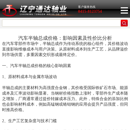
客户服务热线
0415-8123754
汽车半轴总成价格：影响因素及性价比分析
在汽车零部件市场中，半轴总成作为传动系统的核心组件，其价格波动
直接影响维修成本与用户决策。从原材料成本到生产工艺，从品牌溢价
到市场供需，多重因素交织形成最终定价。
一、汽车半轴总成价格的核心影响因素
1、原材料成本与金属市场波动
半轴总成的主要材料为高强度合金钢，其价格受国际铁矿石市场、能源
成本及汇率波动影响显著。当钢材价格指数上涨时，零部件生产成本随
之增加，厂商通常通过提价转嫁成本压力。此外，特殊合金的添加比例
也会影响材料成本，例如高锰钢或铬钼钢的应用会提升产品强度，但同
时推高价格。
2、生产工艺复杂度与技术门槛