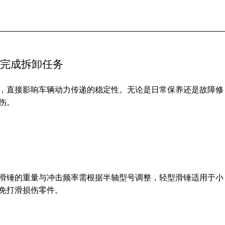
效完成拆卸任务
，直接影响车辆动力传递的稳定性。无论是日常保养还是故障修
伤。
滑锤的重量与冲击频率需根据半轴型号调整，轻型滑锤适用于小
免打滑损伤零件。