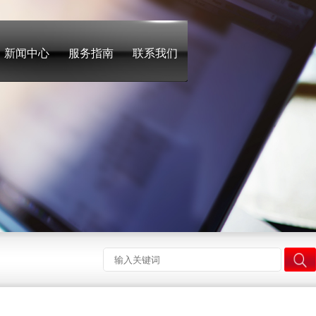
新闻中心
服务指南
联系我们