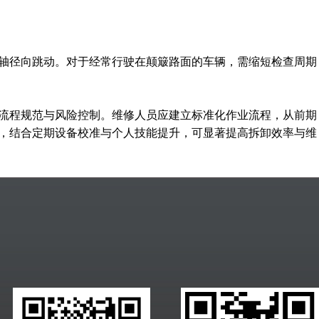
半轴径向跳动。对于经常行驶在颠簸路面的车辆，需缩短检查周期
流程规范与风险控制。维修人员应建立标准化作业流程，从前期
，结合定期设备校准与个人技能提升，可显著提高拆卸效率与维