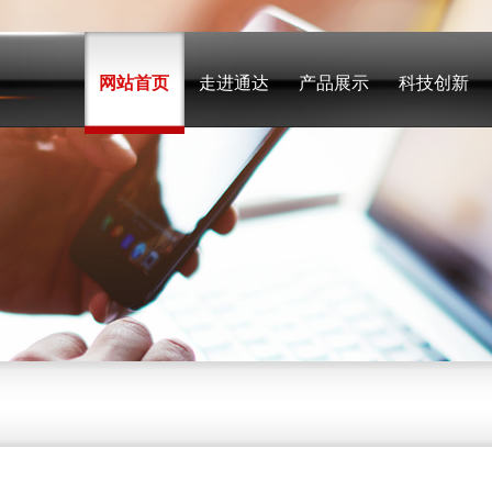
网站首页
走进通达
产品展示
科技创新